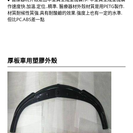
作速度快.加溫.定位..精準. 醫療器材外殼材質是用PETG製作.
材質耐候性質強.具有耐酸鹼的效果.強度上也有一定的水準.
但比PC.ABS差一點
厚板車用塑膠外殼