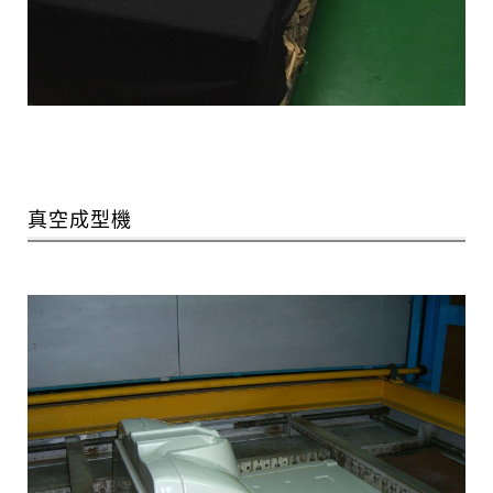
真空成型機