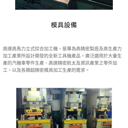
模具設備
高速高馬力立式綜合加工機，是專為高精密製造及高生產力
加工產業所設計開發的全新工具機產品。廣泛適用於大量生
產的汽機車零件生產、高速精密航太及資訊產業之零件加
工，以及各類超精密模具加工生產的需求。