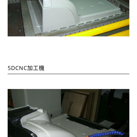
5DCNC加工機