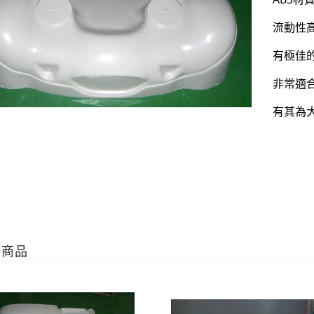
流動性
有極佳
非常適
有其為
關商品